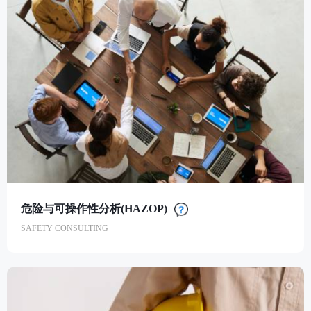
安全评估
SAFETY EVALUATION
危险与可操作性分析(HAZOP)
SAFETY CONSULTING
危险与可操作性分析(HAZOP)
SAFETY CONSULTING