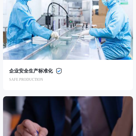
企业安全生产标准化
SAFE PRODUCTION
企业安全生产标准化
SAFE PRODUCTION