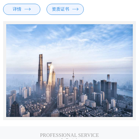
详情
资质证书
PROFESSIONAL SERVICE