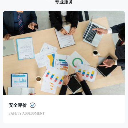
专业服务
安全评价
SAFETY ASSESSMENT