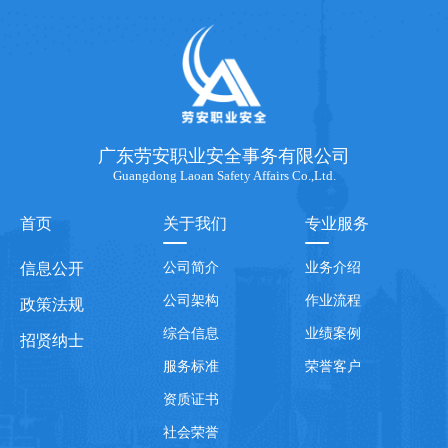
广东劳安职业安全事务有限公司
Guangdong Laoan Safety Affairs Co.,Ltd.
首页
关于我们
专业服务
信息公开
公司简介
业务介绍
公司架构
作业流程
政策法规
综合信息
业绩案例
招贤纳士
服务标准
荣誉客户
资质证书
社会荣誉