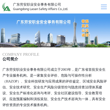
广东劳安职业安全事务有限公司
Guangdong Laoan Safety Affairs Co.,Ltd.
COMPANY PROFILE
公司简介
广东劳安职业安全事务有限公司成立于2003年，是广东省首批安全生
产专业服务机构。是一家集安全评价、危险与可操作性分析
（HAZOP）、安全科技研发与应用成果的评价鉴定、区域安全风险评
估、安全技术研究、安全生产风险分级管控与隐患排查治理体系建
设、安全生产标准化咨询与考评、安全社区建设指导、安全教育培
训、应急预案编制和演练策划、安全生产技术咨询为一体，具有安全
评价资质的专业技术服务机构。