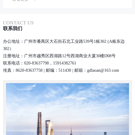
CONTACT US
联系我们
办公地址：广州市番禺区大石街石北工业路539号1栋302 (A栋东边
302）
注册地址：广州市越秀区西湖路12号西湖商业大厦30楼D08号
联系电话：020-83637798，15914382761
传真：8620-83637758 | 邮编：511430 | 邮箱：gdlaoan@163.com