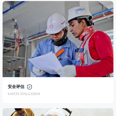
安全评价
SAFETY ASSESSMENT
安全评估
SAFETY EVALUATION