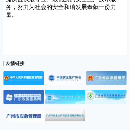
务，努力为社会的安全和谐发展奉献一份力
量。
友情链接