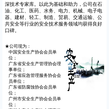
深技术专家库。以此为基础和助力，公司在石
油、化工、医药、水务、电力、机械、电子电
器、建材、轻工、制造、贸易、交通运输、公
共安全等行业的安全技术服务领域均获得良好
口碑。
★公司现为：
中国安全生产协会会员单
位；
广东省安全生产管理协会理
事单位；
广东省应急管理服务协会会
员单位；
广东省防腐蚀协会会员单
位；
广州市安全生产协会会员单
位；