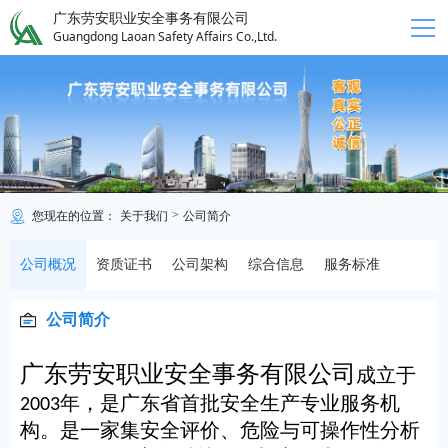
广东劳安职业安全事务有限公司
Guangdong Laoan Safety Affairs Co.,Ltd.
>
您现在的位置：
关于我们
公司简介
公司概况
资质证书
公司架构
综合信息
服务标准
公司简介
广东劳安职业安全事务有限公司
成立于
年，是广东省首批安全生产专业服务机
2003
构。是一家集安全评价、危险与可操作性分析