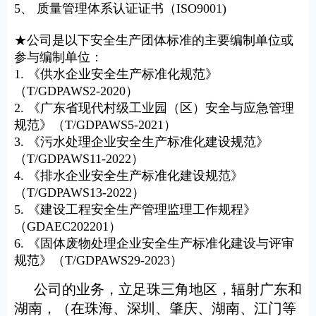
5、 质量管理体系认证证书（ISO9001)
★公司是以下安全生产团体标准的主要编制单位或
参与编制单位：
1. 《供水企业安全生产标准化规范》
（T/GDPAWS2-2020）
2. 《广东省现代村级工业园（区）安全与应急管理
规范》（T/GDPAWS5-2021）
3. 《污水处理企业安全生产标准化建设规范》
（T/GDPAWS11-2022）
4. 《排水企业安全生产标准化建设规范》
（T/GDPAWS13-2022）
5. 《建设工程安全生产管理监理工作规程》
（GDAEC202201）
6. 《固体废物处理企业安全生产标准化建设与评审
规范》（T/GDPAWS29-2023）
公司的业务，立足珠三角地区，辐射广东和
湖南，（在珠海、深圳、肇庆、湖南、江门等