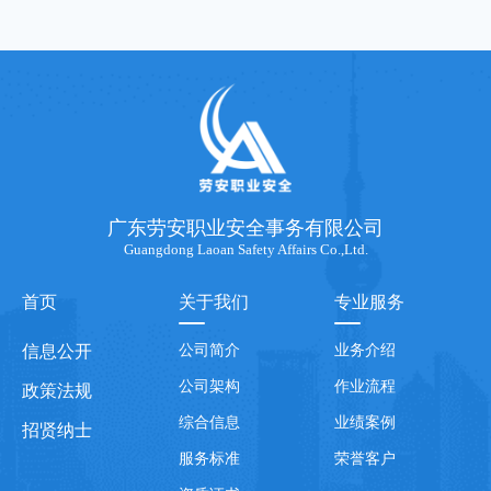
广东劳安职业安全事务有限公司
Guangdong Laoan Safety Affairs Co.,Ltd.
首页
关于我们
专业服务
信息公开
公司简介
业务介绍
公司架构
作业流程
政策法规
综合信息
业绩案例
招贤纳士
服务标准
荣誉客户