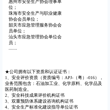
惠州市安全生产协会理事单
位；
珠海市安全生产与职业健康
协会会员单位；
韶关市应急管理服务协会会
员单位；
汕头市应急管理协会单位会
员；
.......
★公司拥有以下资质和认证证书：
1、安全评价资质（资质编号：APJ-（粤）-016），
业务范围包含：石油加工业、化学原料、化学品及
医药制造业。
2、安全科技成果评价机构证书
3、双重预防体系建设咨询机构证书
4、安全生产标准化建设指导单位证书