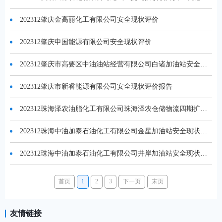
202312肇庆金高丽化工有限公司安全现状评价
202312肇庆申国能源有限公司安全现状评价
202312肇庆市高要区中油油站经营有限公司白诸加油站安全现状评价
202312肇庆市新睿能源有限公司安全现状评价报告
202312珠海泽农油脂化工有限公司珠海泽农仓储物流四期扩建项目试生产（使用）前安全检查
202312珠海中油加泰石油化工有限公司金星加油站安全现状评价
202312珠海中油加泰石油化工有限公司井岸加油站安全现状评价
首页
1
2
3
下一页
末页
友情链接