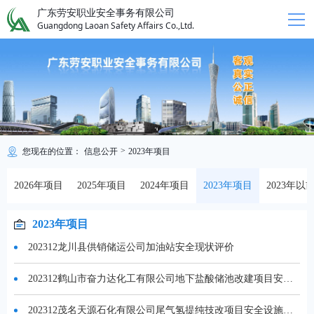
广东劳安职业安全事务有限公司
Guangdong Laoan Safety Affairs Co.,Ltd.
>
您现在的位置：
信息公开
2023年项目
2026年项目
2025年项目
2024年项目
2023年项目
2023年以
2023年项目
202312龙川县供销储运公司加油站安全现状评价
202312鹤山市奋力达化工有限公司地下盐酸储池改建项目安全评价
202312茂名天源石化有限公司尾气氢提纯技改项目安全设施竣工验收安全评价