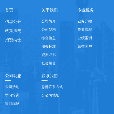
首页
关于我们
专业服务
信息公开
公司简介
业务介绍
公司架构
作业流程
政策法规
综合信息
业绩案例
招贤纳士
服务标准
荣誉客户
资质证书
社会荣誉
公司动态
联系我们
公司活动
总部联系方式
学习培训
分公司地址
项目现场