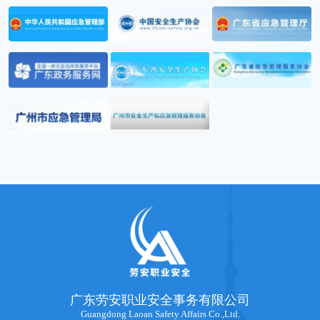
广东劳安职业安全事务有限公司
Guangdong Laoan Safety Affairs Co.,Ltd.